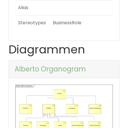
Alias
Stereotypes
BusinessRole
Diagrammen
Alberto Organogram