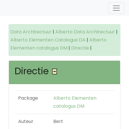
Data Architectuur
|
Alberto Data Architectuur
|
Alberto Elementen Catalogus DA
|
Alberto
Elementen catalogus DM
|
Directie
|
Directie
Package
Alberto Elementen
catalogus DM
Auteur
Bert