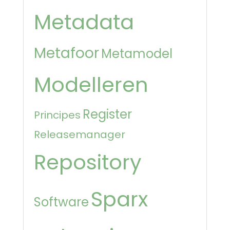
Metadata
Metafoor
Metamodel
Modelleren
Register
Principes
Releasemanager
Repository
Sparx
Software