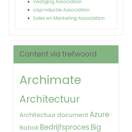
Vestiging Association
IJsproductie Association
Sales en Marketing Association
Content via trefwoord
Archimate
Architectuur
Azure
Architectuur document
Bedrijfsproces
Big
Babok