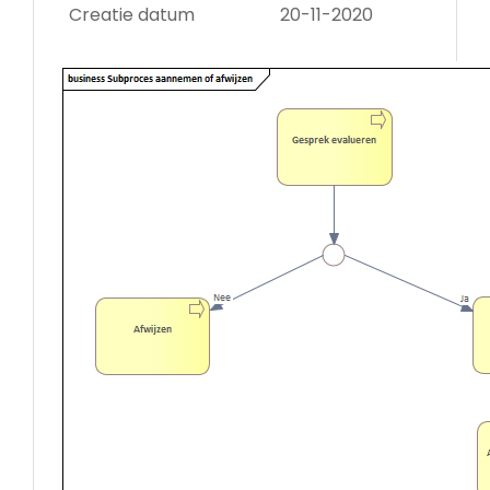
Creatie datum
20-11-2020