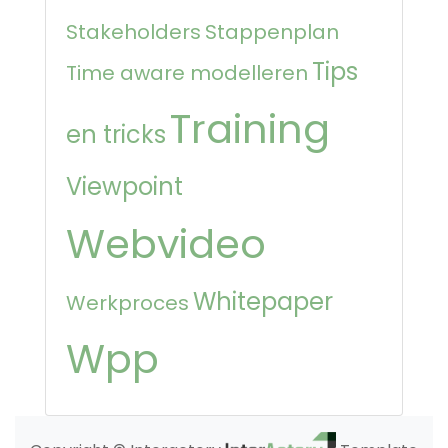
Stakeholders
Stappenplan
Tips
Time aware modelleren
Training
en tricks
Viewpoint
Webvideo
Whitepaper
Werkproces
Wpp