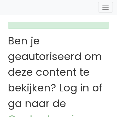
Ben je
geautoriseerd om
deze content te
bekijken? Log in of
ga naar de