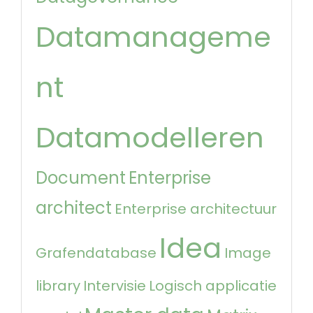
Datamanageme
nt
Datamodelleren
Document
Enterprise
architect
Enterprise architectuur
Idea
Grafendatabase
Image
library
Intervisie
Logisch applicatie