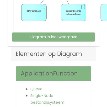
Diagram in leesweergave
Elementen op Diagram
ApplicationFunction
Queue
Single-Node
bestandssysteem