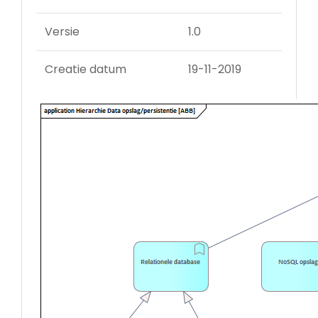
Versie
1.0
Creatie datum
19-11-2019