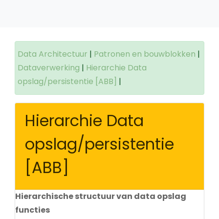
Data Architectuur
|
Patronen en bouwblokken
|
Dataverwerking
|
Hierarchie Data
opslag/persistentie [ABB]
|
Hierarchie Data
opslag/persistentie
[ABB]
Hierarchische structuur van data opslag
functies