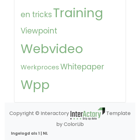
Training
en tricks
Viewpoint
Webvideo
Whitepaper
Werkproces
Wpp
Copyright © Interactory
Template
by ColorLib
Ingelogd als 1 | NL