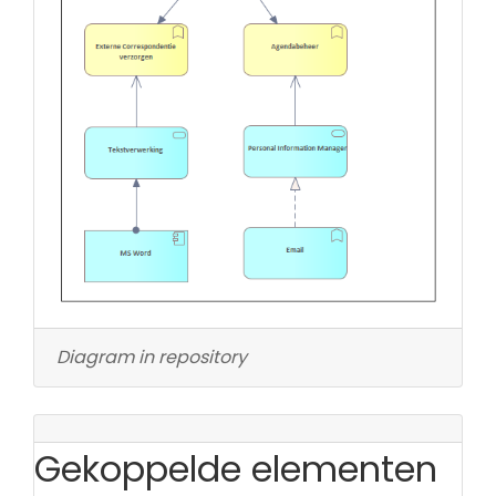
Diagram in repository
Gekoppelde elementen