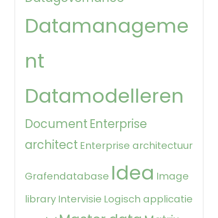
Datamanageme
nt
Datamodelleren
Document
Enterprise
architect
Enterprise architectuur
Idea
Grafendatabase
Image
library
Intervisie
Logisch applicatie