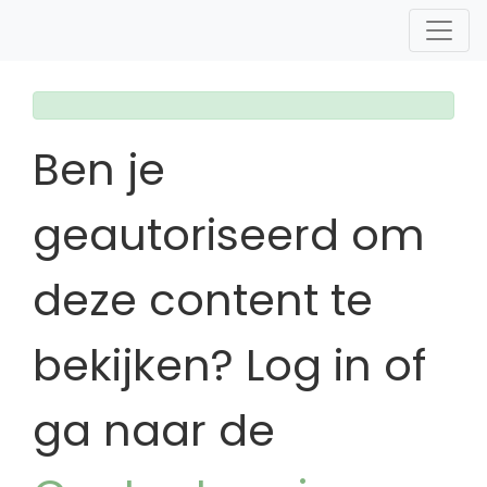
Ben je
geautoriseerd om
deze content te
bekijken? Log in of
ga naar de