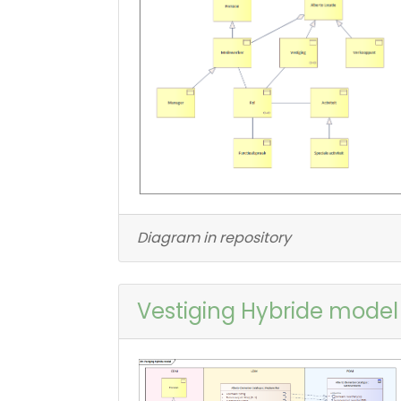
Diagram in repository
Vestiging Hybride model