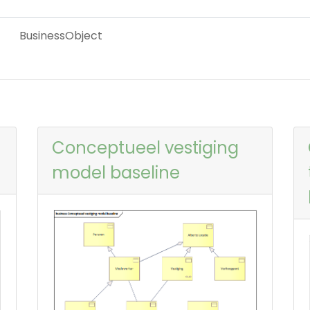
BusinessObject
Conceptueel vestiging
model baseline