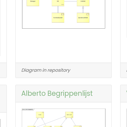
Diagram in repository
Alberto Begrippenlijst