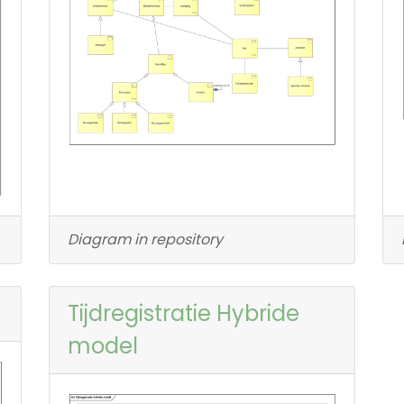
Diagram in repository
Tijdregistratie Hybride
model