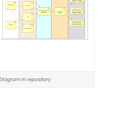
Diagram in repository