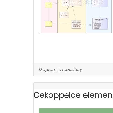
Diagram in repository
Gekoppelde elemen