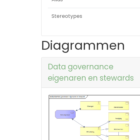
Stereotypes
Diagrammen
Data governance
eigenaren en stewards