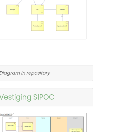
Diagram in repository
Vestiging SIPOC