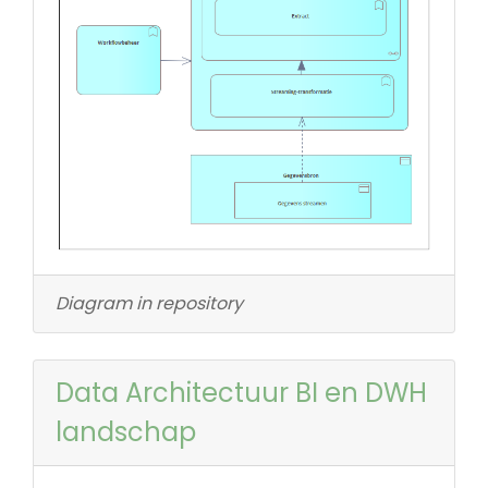
Diagram in repository
Data Architectuur BI en DWH
landschap