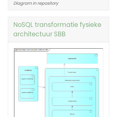
Diagram in repository
NoSQL transformatie fysieke
architectuur SBB