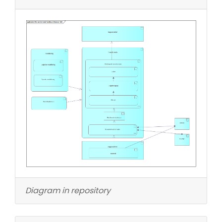
Diagram in repository