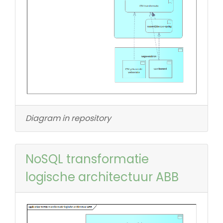
Diagram in repository
NoSQL transformatie
logische architectuur ABB