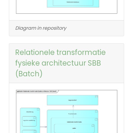
Diagram in repository
Relationele transformatie
fysieke architectuur SBB
(Batch)