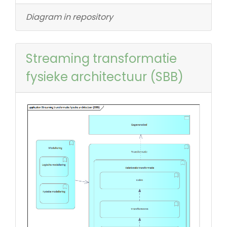
Diagram in repository
Streaming transformatie
fysieke architectuur (SBB)