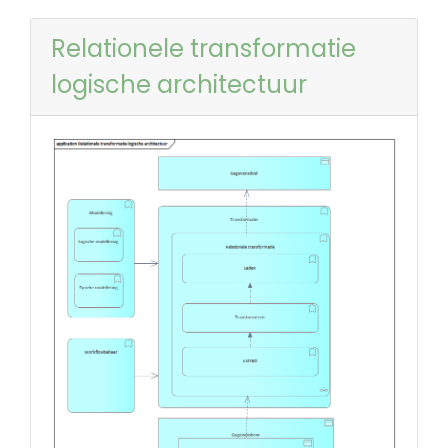
Relationele transformatie
logische architectuur