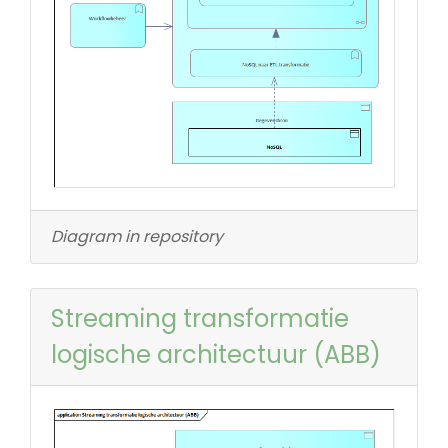
Diagram in repository
Streaming transformatie
logische architectuur (ABB)