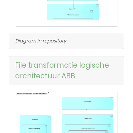
Diagram in repository
File transformatie logische
architectuur ABB