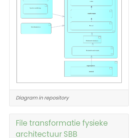
Diagram in repository
File transformatie fysieke
architectuur SBB