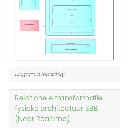
Diagram in repository
Relationele transformatie
fysieke architectuur SBB
(Near Realtime)