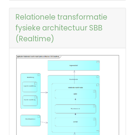
Relationele transformatie
fysieke architectuur SBB
(Realtime)