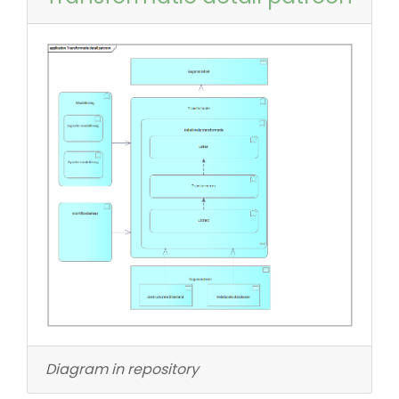
Diagram in repository