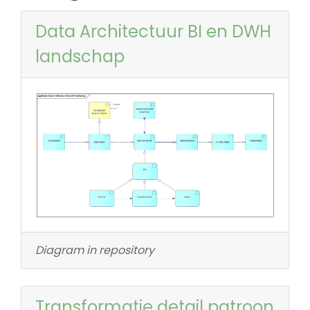
Data Architectuur BI en DWH
landschap
Diagram in repository
Transformatie detail patroon