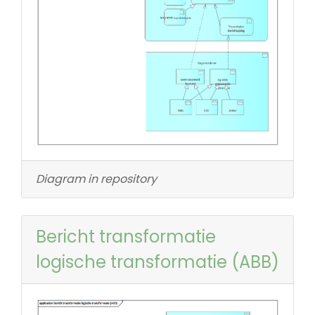
Diagram in repository
Bericht transformatie
logische transformatie (ABB)