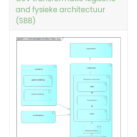
and fysieke architectuur
(SBB)