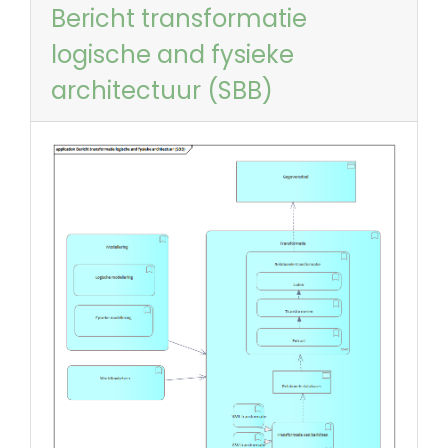
Bericht transformatie
logische and fysieke
architectuur (SBB)