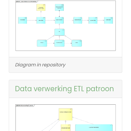
Diagram in repository
Data verwerking ETL patroon