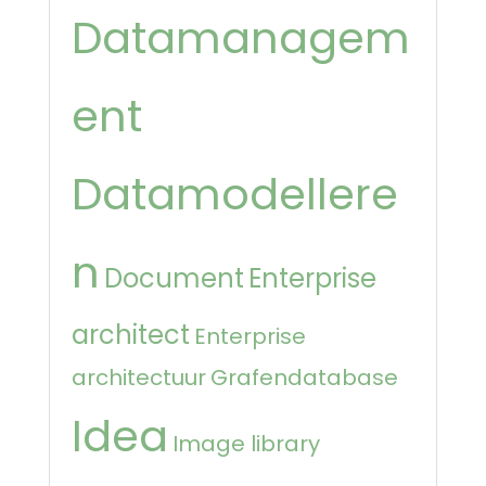
Datamanagem
ent
Datamodellere
n
Document
Enterprise
architect
Enterprise
architectuur
Grafendatabase
Idea
Image library