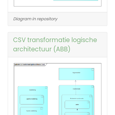
Diagram in repository
CSV transformatie logische
architectuur (ABB)