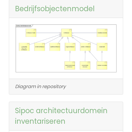
Bedrijfsobjectenmodel
Diagram in repository
Sipoc architectuurdomein
inventariseren