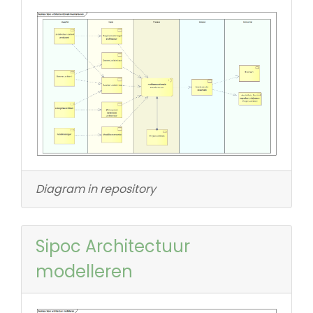
Diagram in repository
Sipoc Architectuur
modelleren