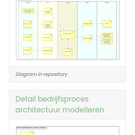
Diagram in repository
Detail bedrijfsproces
architectuur modelleren