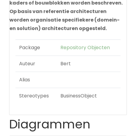
kaders of bouwblokken worden beschreven.
Op basis van referentie architecturen
worden organisatie specifiekere (domein-
en solution) architecturen opgesteld.
Package
Repository Objecten
Auteur
Bert
Alias
Stereotypes
BusinessObject
Diagrammen