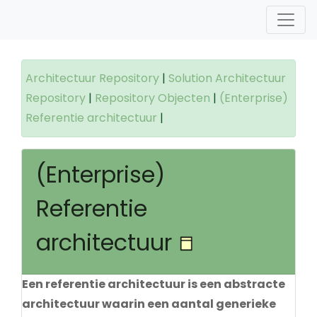
Architectuur Repository
|
Solution Architectuur
Repository
|
Repository Objecten
|
(Enterprise)
Referentie architectuur
|
(Enterprise)
Referentie
architectuur
Een referentie architectuur is een abstracte
architectuur waarin een aantal generieke