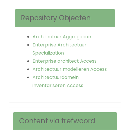
Repository Objecten
Architectuur Aggregation
Enterprise Architectuur
Specialization
Enterprise architect Access
Architectuur modelleren Access
Architectuurdomein
inventariseren Access
Content via trefwoord