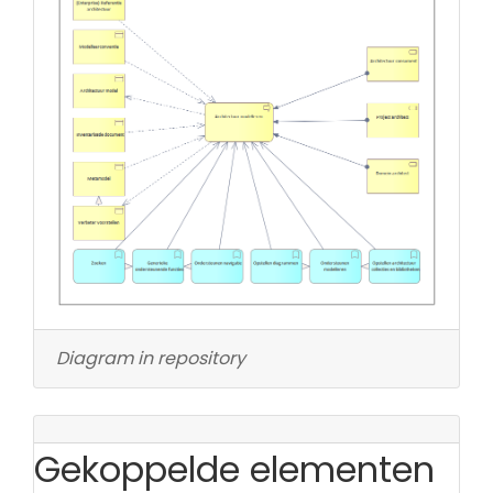
Diagram in repository
Gekoppelde elementen