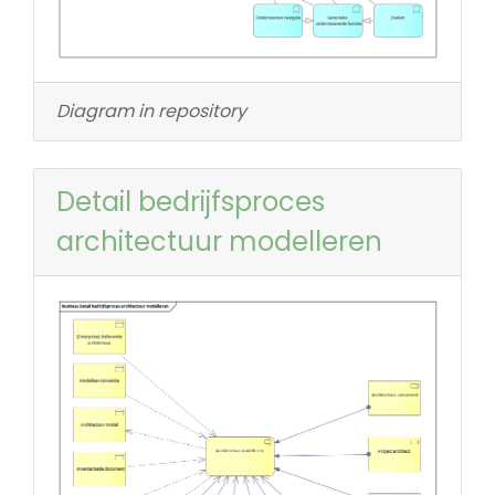
Diagram in repository
Detail bedrijfsproces
architectuur modelleren