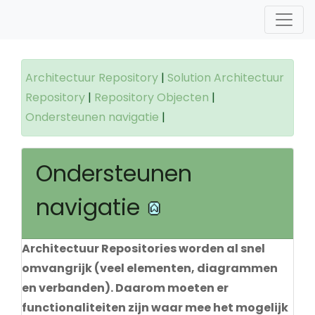
Architectuur Repository
|
Solution Architectuur
Repository
|
Repository Objecten
|
Ondersteunen navigatie
|
Ondersteunen
navigatie
Architectuur Repositories worden al snel
omvangrijk (veel elementen, diagrammen
en verbanden). Daarom moeten er
functionaliteiten zijn waar mee het mogelijk