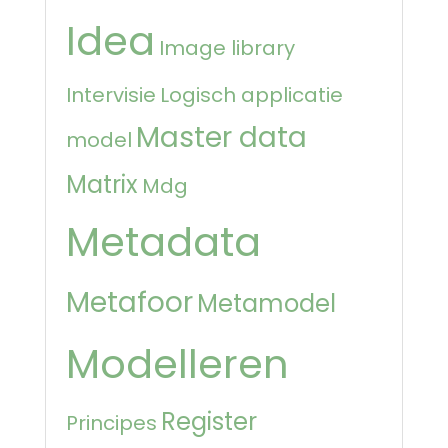
Idea
Image library
Intervisie
Logisch applicatie
Master data
model
Matrix
Mdg
Metadata
Metafoor
Metamodel
Modelleren
Register
Principes