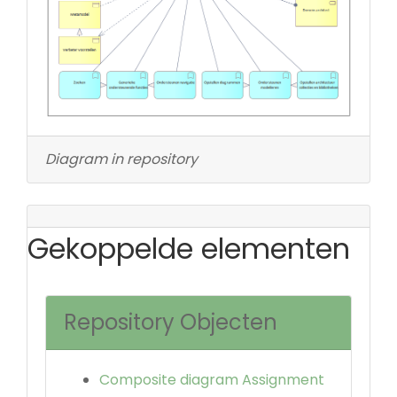
Diagram in repository
Gekoppelde elementen
Repository Objecten
Composite diagram Assignment