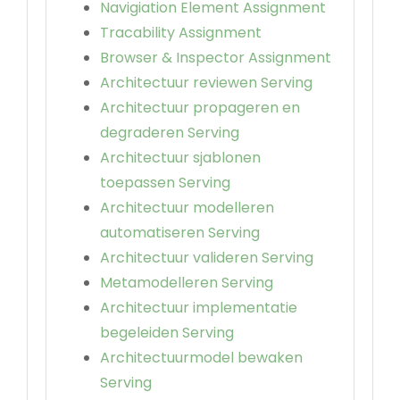
Navigiation Element Assignment
Tracability Assignment
Browser & Inspector Assignment
Architectuur reviewen Serving
Architectuur propageren en
degraderen Serving
Architectuur sjablonen
toepassen Serving
Architectuur modelleren
automatiseren Serving
Architectuur valideren Serving
Metamodelleren Serving
Architectuur implementatie
begeleiden Serving
Architectuurmodel bewaken
Serving