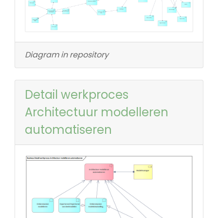
Diagram in repository
Detail werkproces
Architectuur modelleren
automatiseren