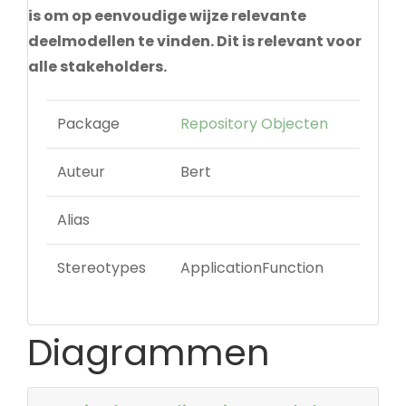
is om op eenvoudige wijze relevante
deelmodellen te vinden. Dit is relevant voor
alle stakeholders.
Package
Repository Objecten
Auteur
Bert
Alias
Stereotypes
ApplicationFunction
Diagrammen