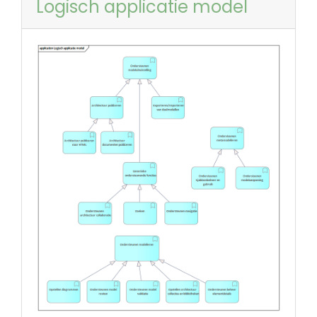
Logisch applicatie model