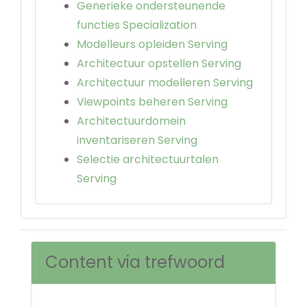
Generieke ondersteunende
functies Specialization
Modelleurs opleiden Serving
Architectuur opstellen Serving
Architectuur modelleren Serving
Viewpoints beheren Serving
Architectuurdomein
inventariseren Serving
Selectie architectuurtalen
Serving
Content via trefwoord