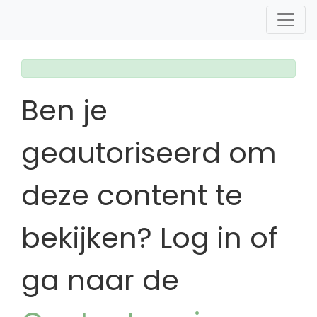
Ben je
geautoriseerd om
deze content te
bekijken? Log in of
ga naar de