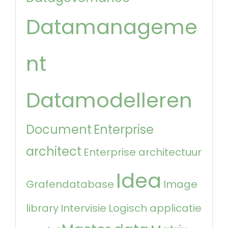
Datamanageme
nt
Datamodelleren
Document
Enterprise
architect
Enterprise architectuur
Idea
Grafendatabase
Image
library
Intervisie
Logisch applicatie