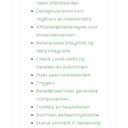
open standaarden
Datagioverance voor
registers en masterdata
Afhankelijkheidsregels voor
invoerelementen
Referentiele integriteit bij
data integratie
Check constraints op
tabellen en kolommen
Inzet open standaarden
Triggers
Redelijkheid inzet generieke
componenten
Tooltips en helpteksten
Inrichten beheerorganisatie
Status omtrent IT landschap