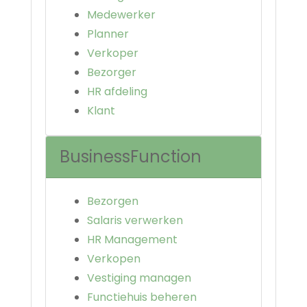
Medewerker
Planner
Verkoper
Bezorger
HR afdeling
Klant
BusinessFunction
Bezorgen
Salaris verwerken
HR Management
Verkopen
Vestiging managen
Functiehuis beheren