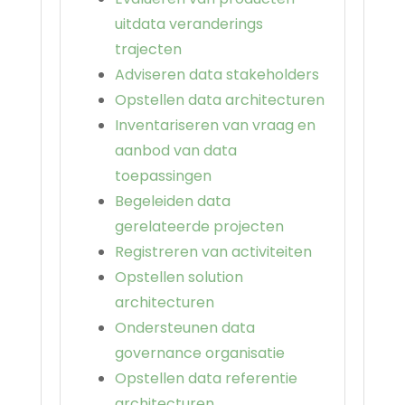
uitdata veranderings
trajecten
Adviseren data stakeholders
Opstellen data architecturen
Inventariseren van vraag en
aanbod van data
toepassingen
Begeleiden data
gerelateerde projecten
Registreren van activiteiten
Opstellen solution
architecturen
Ondersteunen data
governance organisatie
Opstellen data referentie
architecturen