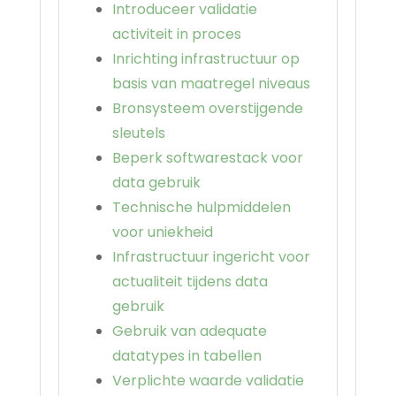
Introduceer validatie
activiteit in proces
Inrichting infrastructuur op
basis van maatregel niveaus
Bronsysteem overstijgende
sleutels
Beperk softwarestack voor
data gebruik
Technische hulpmiddelen
voor uniekheid
Infrastructuur ingericht voor
actualiteit tijdens data
gebruik
Gebruik van adequate
datatypes in tabellen
Verplichte waarde validatie