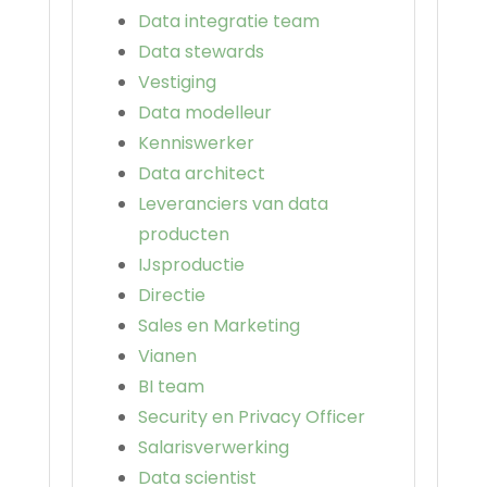
Data integratie team
Data stewards
Vestiging
Data modelleur
Kenniswerker
Data architect
Leveranciers van data
producten
IJsproductie
Directie
Sales en Marketing
Vianen
BI team
Security en Privacy Officer
Salarisverwerking
Data scientist