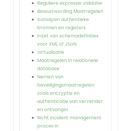
Reguliere expressie validatie
Bewustwording Maatregelen
Aanwijzen authentieke
bronnen en registers
Inzet van schemadefinities
voor XML of JSoN
Virtualisatie
Maatregelen in relationele
database
Nemen van
beveiligingsmaatregelen
zoals encryptie en
authenticatie van verzender
en ontvanger
Richt incident management
proces in