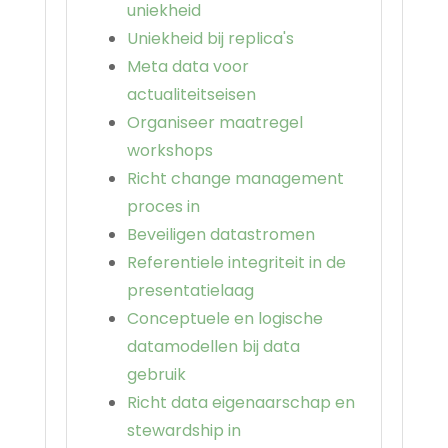
uniekheid
Uniekheid bij replica's
Meta data voor
actualiteitseisen
Organiseer maatregel
workshops
Richt change management
proces in
Beveiligen datastromen
Referentiele integriteit in de
presentatielaag
Conceptuele en logische
datamodellen bij data
gebruik
Richt data eigenaarschap en
stewardship in