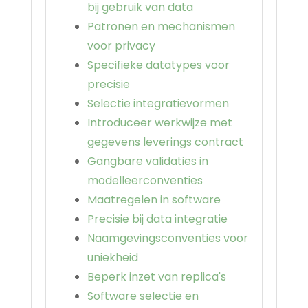
bij gebruik van data
Patronen en mechanismen
voor privacy
Specifieke datatypes voor
precisie
Selectie integratievormen
Introduceer werkwijze met
gegevens leverings contract
Gangbare validaties in
modelleerconventies
Maatregelen in software
Precisie bij data integratie
Naamgevingsconventies voor
uniekheid
Beperk inzet van replica's
Software selectie en