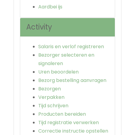
Aardbei ijs
Activity
Salaris en verlof registreren
Bezorger selecteren en
signaleren
Uren beoordelen
Bezorg bestelling aanvragen
Bezorgen
Verpakken
Tijd schrijven
Producten bereiden
Tijd registratie verwerken
Correctie instructie opstellen