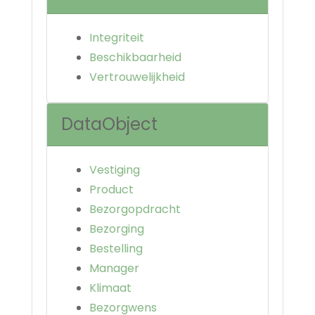
Integriteit
Beschikbaarheid
Vertrouwelijkheid
DataObject
Vestiging
Product
Bezorgopdracht
Bezorging
Bestelling
Manager
Klimaat
Bezorgwens