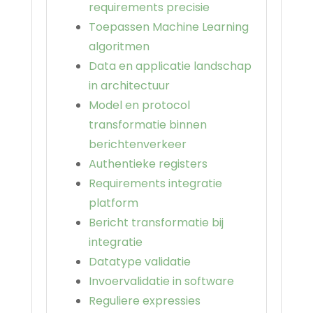
requirements precisie
Toepassen Machine Learning
algoritmen
Data en applicatie landschap
in architectuur
Model en protocol
transformatie binnen
berichtenverkeer
Authentieke registers
Requirements integratie
platform
Bericht transformatie bij
integratie
Datatype validatie
Invoervalidatie in software
Reguliere expressies