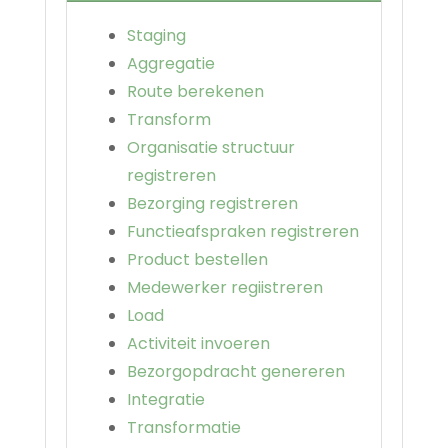
Staging
Aggregatie
Route berekenen
Transform
Organisatie structuur
registreren
Bezorging registreren
Functieafspraken registreren
Product bestellen
Medewerker regiistreren
Load
Activiteit invoeren
Bezorgopdracht genereren
Integratie
Transformatie