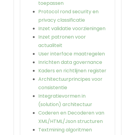
toepassen
Protocol rond security en
privacy classificatie
Inzet validatie voorzieningen
Inzet patronen voor
actualiteit
User interface maatregelen
Inrichten data governance
Kaders en richtlijnen register
Architectuurprincipes voor
consistentie
Integratievormen in
(solution) architectuur
Coderen en Decoderen van
XML/HTML/Json structuren
Textmining algoritmen