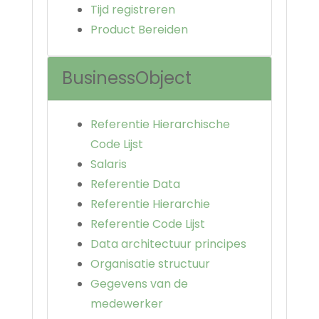
Tijd registreren
Product Bereiden
BusinessObject
Referentie Hierarchische
Code Lijst
Salaris
Referentie Data
Referentie Hierarchie
Referentie Code Lijst
Data architectuur principes
Organisatie structuur
Gegevens van de
medewerker