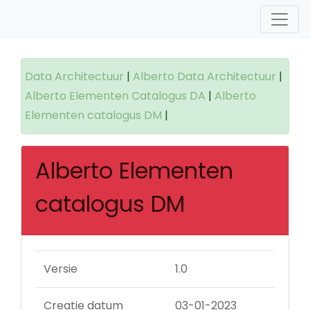
Data Architectuur
|
Alberto Data Architectuur
|
Alberto Elementen Catalogus DA
|
Alberto
Elementen catalogus DM
|
Alberto Elementen
catalogus DM
Versie
1.0
Creatie datum
03-01-2023