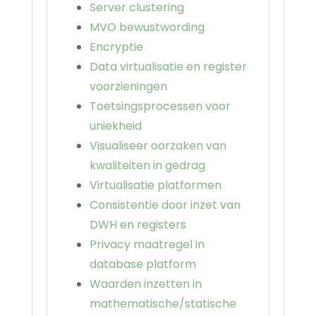
Server clustering
MVO bewustwording
Encryptie
Data virtualisatie en register
voorzieningen
Toetsingsprocessen voor
uniekheid
Visualiseer oorzaken van
kwaliteiten in gedrag
Virtualisatie platformen
Consistentie door inzet van
DWH en registers
Privacy maatregel in
database platform
Waarden inzetten in
mathematische/statische