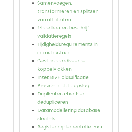
Samenvoegen,
transformeren en splitsen
van attributen
Modelleer en beschrijf
validatieregels
Tijdigheidsrequirements in
infrastructuur
Gestandaardiseerde
koppelvlakken
Inzet BIVP classificatie
Precisie in data opslag
Duplicaten check en
dedupliceren
Datamodellering database
sleutels
Registerimplementatie voor