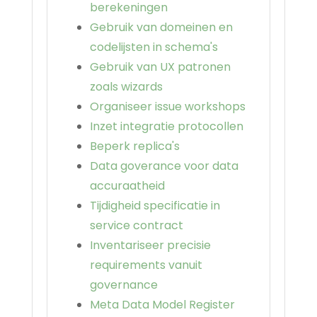
berekeningen
Gebruik van domeinen en
codelijsten in schema's
Gebruik van UX patronen
zoals wizards
Organiseer issue workshops
Inzet integratie protocollen
Beperk replica's
Data goverance voor data
accuraatheid
Tijdigheid specificatie in
service contract
Inventariseer precisie
requirements vanuit
governance
Meta Data Model Register