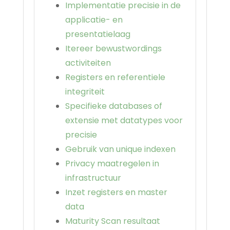
Implementatie precisie in de
applicatie- en
presentatielaag
Itereer bewustwordings
activiteiten
Registers en referentiele
integriteit
Specifieke databases of
extensie met datatypes voor
precisie
Gebruik van unique indexen
Privacy maatregelen in
infrastructuur
Inzet registers en master
data
Maturity Scan resultaat