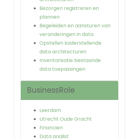
Bezorgen registreren en
plannen
Begeleiden en aansturen van
veranderingen in data
Opstellen kaderstellende
data architecturen
Inventarisatie bestaande
data toepassingen
BusinessRole
Leerdam
Utrecht Oude Gracht
Financien
Data analist