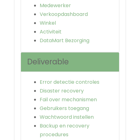
Medewerker
Verkoopdashboard
Winkel
Activiteit
DataMart Bezorging
Deliverable
Error detectie controles
Disaster recovery
Fail over mechanismen
Gebruikers toegang
Wachtwoord instellen
Backup en recovery
procedures