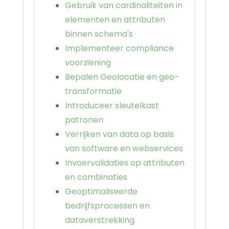
Gebruik van cardinaliteiten in
elementen en attributen
binnen schema's
Implementeer compliance
voorziening
Bepalen Geolocatie en geo-
transformatie
Introduceer sleutelkast
patronen
Verrijken van data op basis
van software en webservices
Invoervalidaties op attributen
en combinaties
Geoptimaliseerde
bedrijfsprocessen en
dataverstrekking