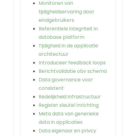
Monitoren van
tijdigheidservaring door
eindgebruikers
Referentiele integriteit in
database platform
Tijdigheid in de applicatie
architectuur
Introduceer feedback loops
Berichtvalidatie obv schema
Data governance voor
consistent
Redelijkheid infrastructuur
Register sleutel inrichting
Meta data van generieke
data in applicaties
Data eigenaar en privcy