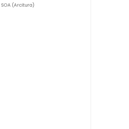
SOA (Arcitura)