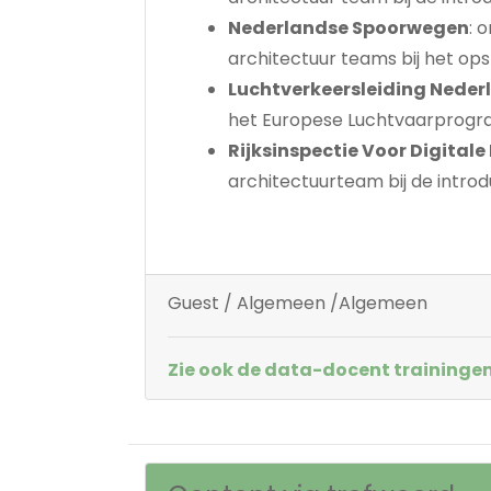
Nederlandse Spoorwegen
: 
architectuur teams bij het ops
Luchtverkeersleiding Neder
het Europese Luchtvaarprog
Rijksinspectie Voor Digitale
architectuurteam bij de introd
Guest / Algemeen /Algemeen
Zie ook de data-docent trainingen